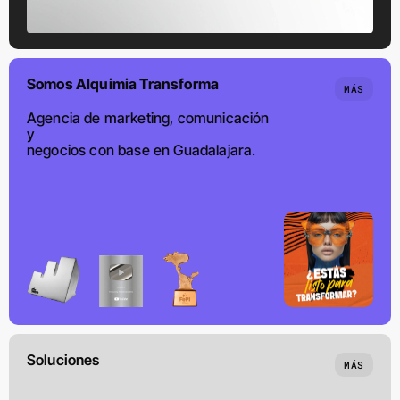
Somos Alquimia Transforma
MÁS
Agencia de marketing, comunicación
y
negocios con base en Guadalajara.
Soluciones
MÁS