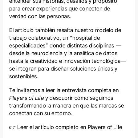
entender sus historias, desafíos y propósito
para crear experiencias que conecten de
verdad con las personas.
El artículo también resalta nuestro modelo de
trabajo colaborativo, un “hospital de
especialidades” donde distintas disciplinas —
desde la neurociencia y la analítica de datos
hasta la creatividad e innovación tecnológica—
se integran para diseñar soluciones únicas y
sostenibles.
Te invitamos a leer la entrevista completa en
Players of Life
y descubrir cómo seguimos
transformando la manera en que las marcas se
conectan con su entorno.
👉 Leer el artículo completo en Players of Life