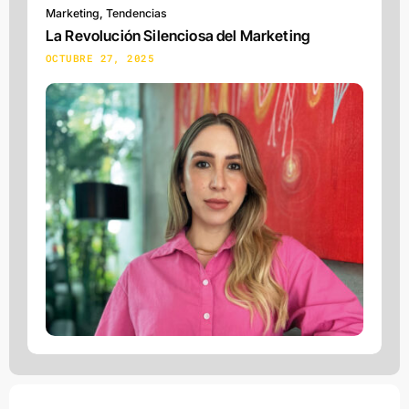
Marketing
,
Tendencias
La Revolución Silenciosa del Marketing
OCTUBRE 27, 2025