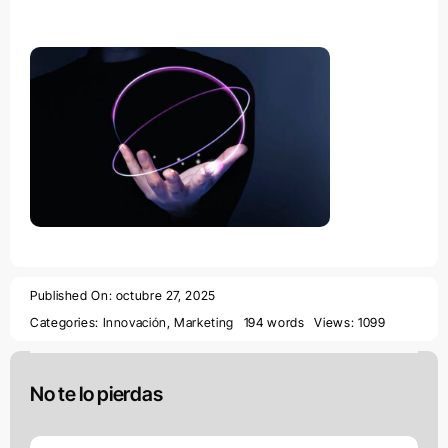
Published On: octubre 27, 2025
Categories:
Innovación
,
Marketing
194 words
Views: 1099
No te lo pierdas