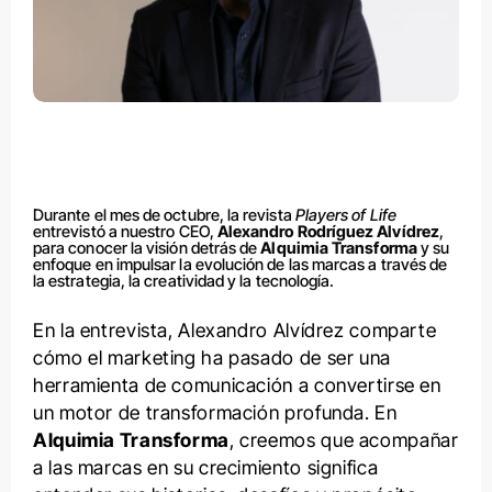
Durante el mes de octubre, la revista
Players of Life
entrevistó a nuestro CEO,
Alexandro Rodríguez Alvídrez
,
para conocer la visión detrás de
Alquimia Transforma
y su
enfoque en impulsar la evolución de las marcas a través de
la estrategia, la creatividad y la tecnología.
En la entrevista, Alexandro Alvídrez comparte
cómo el marketing ha pasado de ser una
herramienta de comunicación a convertirse en
un motor de transformación profunda. En
Alquimia Transforma
, creemos que acompañar
a las marcas en su crecimiento significa