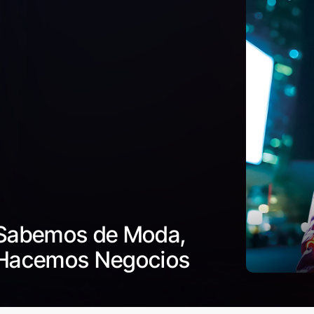
Sabemos de Moda,
Hacemos Negocios