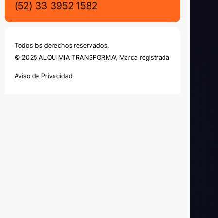
(52)
33 3952 1582
Todos los derechos reservados.
© 2025 ALQUIMIA TRANSFORMA\ Marca registrada
Aviso de Privacidad