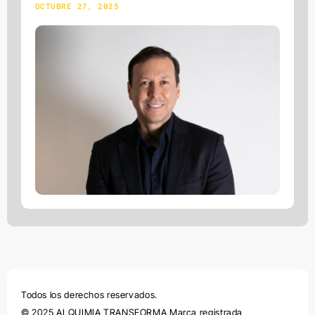
OCTUBRE 27, 2025
Todos los derechos reservados.
© 2025 ALQUIMIA TRANSFORMA Marca registrada